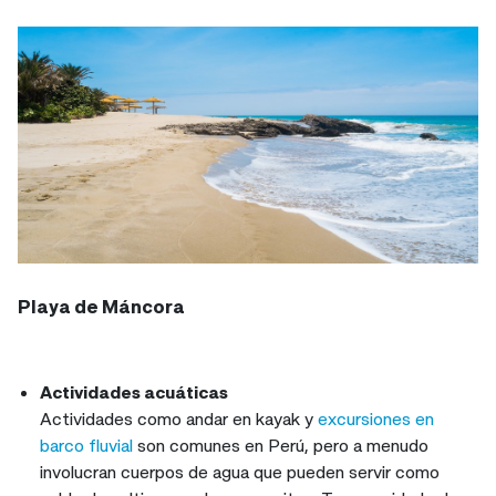
Playa de Máncora
Actividades acuáticas
Actividades como andar en kayak y
excursiones en
barco fluvial
son comunes en Perú, pero a menudo
involucran cuerpos de agua que pueden servir como