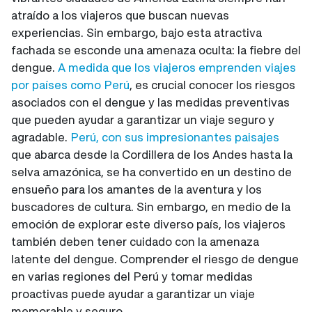
atraído a los viajeros que buscan nuevas
experiencias. Sin embargo, bajo esta atractiva
fachada se esconde una amenaza oculta: la fiebre del
dengue.
A medida que los viajeros emprenden viajes
por países como Perú
, es crucial conocer los riesgos
asociados con el dengue y las medidas preventivas
que pueden ayudar a garantizar un viaje seguro y
agradable.
Perú, con sus impresionantes paisajes
que abarca desde la Cordillera de los Andes hasta la
selva amazónica, se ha convertido en un destino de
ensueño para los amantes de la aventura y los
buscadores de cultura. Sin embargo, en medio de la
emoción de explorar este diverso país, los viajeros
también deben tener cuidado con la amenaza
latente del dengue. Comprender el riesgo de dengue
en varias regiones del Perú y tomar medidas
proactivas puede ayudar a garantizar un viaje
memorable y seguro.