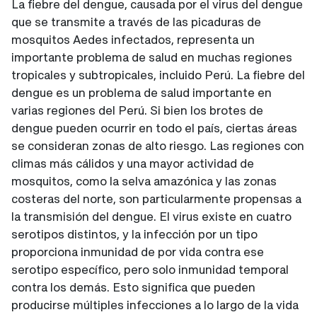
La fiebre del dengue, causada por el virus del dengue
que se transmite a través de las picaduras de
mosquitos Aedes infectados, representa un
importante problema de salud en muchas regiones
tropicales y subtropicales, incluido Perú. La fiebre del
dengue es un problema de salud importante en
varias regiones del Perú. Si bien los brotes de
dengue pueden ocurrir en todo el país, ciertas áreas
se consideran zonas de alto riesgo. Las regiones con
climas más cálidos y una mayor actividad de
mosquitos, como la selva amazónica y las zonas
costeras del norte, son particularmente propensas a
la transmisión del dengue. El virus existe en cuatro
serotipos distintos, y la infección por un tipo
proporciona inmunidad de por vida contra ese
serotipo específico, pero solo inmunidad temporal
contra los demás. Esto significa que pueden
producirse múltiples infecciones a lo largo de la vida