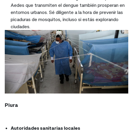
Aedes que transmiten el dengue también prosperan en
entornos urbanos. Sé diligente a la hora de prevenir las
picaduras de mosquitos, incluso si estás explorando
ciudades.
Piura
Autoridades sanitarias locales