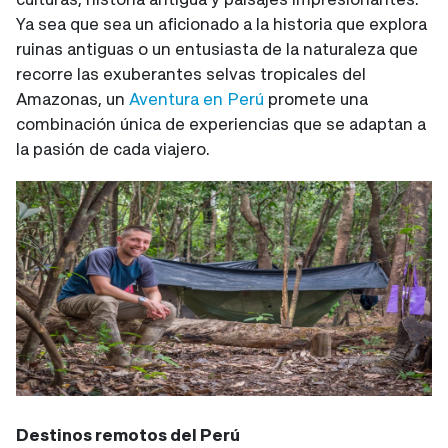
Ya sea que sea un aficionado a la historia que explora
ruinas antiguas o un entusiasta de la naturaleza que
recorre las exuberantes selvas tropicales del
Amazonas, un
Aventura en Perú
promete una
combinación única de experiencias que se adaptan a
la pasión de cada viajero.
Destinos remotos del Perú