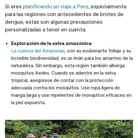
Si eres
planificando un viaje a Perú
, especialmente
para las regiones con antecedentes de brotes de
dengue, estas son algunas precauciones
personalizadas a tener en cuenta:
Exploración de la selva amazónica
La cuenca del Amazonas,
con su exuberante follaje y su
increíble biodiversidad, es un imán para los amantes de la
naturaleza. Sin embargo, esta región también alberga
mosquitos Aedes. Cuando se adentre en la selva
tropical, asegúrese de contar con la protección
adecuada contra los mosquitos. Use ropa ligera de
manga larga y use repelentes de mosquitos eficaces en
la piel expuesta.