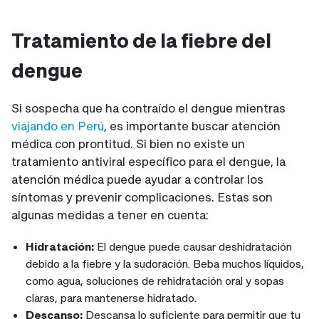
Tratamiento de la fiebre del
dengue
Si sospecha que ha contraído el dengue mientras
viajando en Perú
, es importante buscar atención
médica con prontitud. Si bien no existe un
tratamiento antiviral específico para el dengue, la
atención médica puede ayudar a controlar los
síntomas y prevenir complicaciones. Estas son
algunas medidas a tener en cuenta:
Hidratación:
El dengue puede causar deshidratación
debido a la fiebre y la sudoración. Beba muchos líquidos,
como agua, soluciones de rehidratación oral y sopas
claras, para mantenerse hidratado.
Descanso:
Descansa lo suficiente para permitir que tu