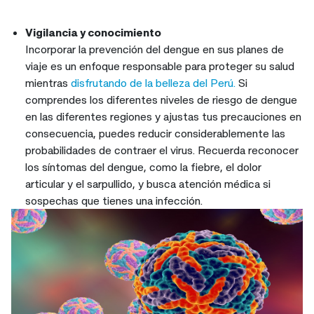
Vigilancia y conocimiento
Incorporar la prevención del dengue en sus planes de
viaje es un enfoque responsable para proteger su salud
mientras
disfrutando de la belleza del Perú.
Si
comprendes los diferentes niveles de riesgo de dengue
en las diferentes regiones y ajustas tus precauciones en
consecuencia, puedes reducir considerablemente las
probabilidades de contraer el virus. Recuerda reconocer
los síntomas del dengue, como la fiebre, el dolor
articular y el sarpullido, y busca atención médica si
sospechas que tienes una infección.