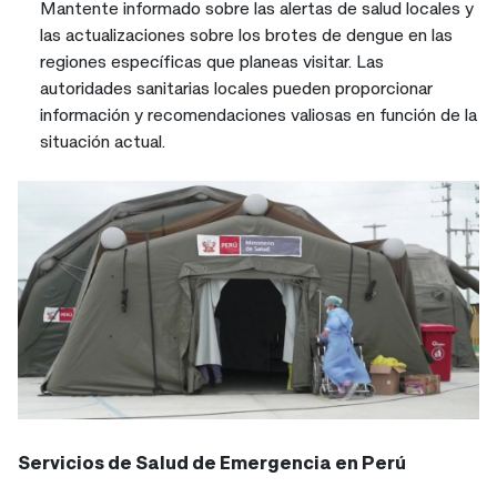
Mantente informado sobre las alertas de salud locales y
las actualizaciones sobre los brotes de dengue en las
regiones específicas que planeas visitar. Las
autoridades sanitarias locales pueden proporcionar
información y recomendaciones valiosas en función de la
situación actual.
Servicios de Salud de Emergencia en Perú