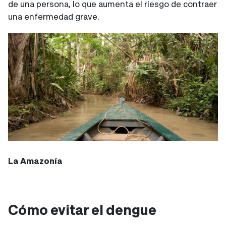
de una persona, lo que aumenta el riesgo de contraer
una enfermedad grave.
La Amazonía
Cómo evitar el dengue