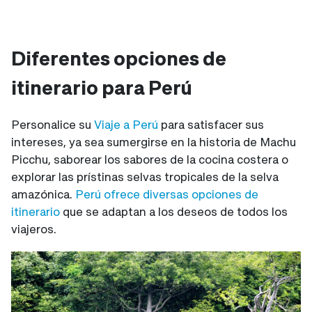
Diferentes opciones de
itinerario para Perú
Personalice su
Viaje a Perú
para satisfacer sus
intereses, ya sea sumergirse en la historia de Machu
Picchu, saborear los sabores de la cocina costera o
explorar las prístinas selvas tropicales de la selva
amazónica.
Perú ofrece diversas opciones de
itinerario
que se adaptan a los deseos de todos los
viajeros.