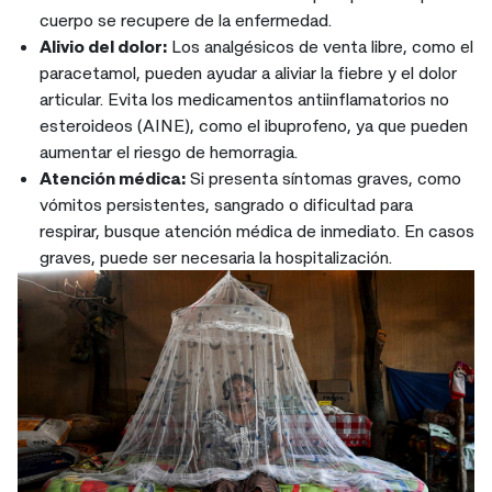
cuerpo se recupere de la enfermedad.
Alivio del dolor:
Los analgésicos de venta libre, como el
paracetamol, pueden ayudar a aliviar la fiebre y el dolor
articular. Evita los medicamentos antiinflamatorios no
esteroideos (AINE), como el ibuprofeno, ya que pueden
aumentar el riesgo de hemorragia.
Atención médica:
Si presenta síntomas graves, como
vómitos persistentes, sangrado o dificultad para
respirar, busque atención médica de inmediato. En casos
graves, puede ser necesaria la hospitalización.