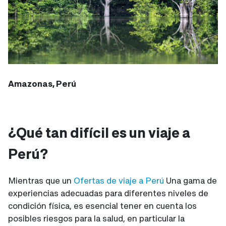
Amazonas, Perú
¿Qué tan difícil es un viaje a
Perú?
Mientras que un
Ofertas de viaje a Perú
Una gama de
experiencias adecuadas para diferentes niveles de
condición física, es esencial tener en cuenta los
posibles riesgos para la salud, en particular la