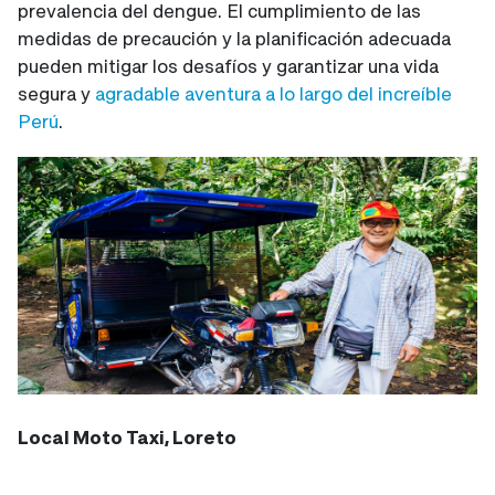
prevalencia del dengue. El cumplimiento de las
medidas de precaución y la planificación adecuada
pueden mitigar los desafíos y garantizar una vida
segura y
agradable aventura a lo largo del increíble
Perú
.
Local Moto Taxi, Loreto