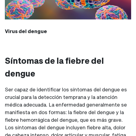
Virus del dengue
Síntomas de la fiebre del
dengue
Ser capaz de identificar los síntomas del dengue es
crucial para la detección temprana y la atención
médica adecuada. La enfermedad generalmente se
manifiesta en dos formas: la fiebre del dengue y la
fiebre hemorrágica del dengue, que es más grave.
Los síntomas del dengue incluyen fiebre alta, dolor
de cabeza intenso, dolor articular y muscular, fatiga,