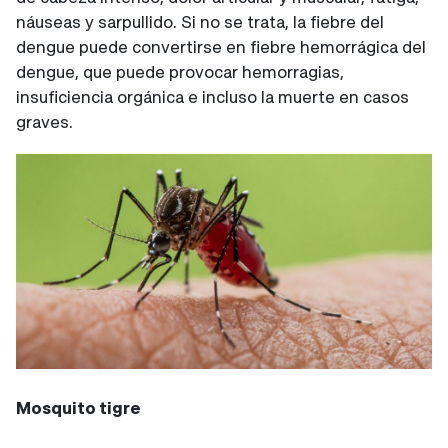
náuseas y sarpullido. Si no se trata, la fiebre del
dengue puede convertirse en fiebre hemorrágica del
dengue, que puede provocar hemorragias,
insuficiencia orgánica e incluso la muerte en casos
graves.
Mosquito tigre