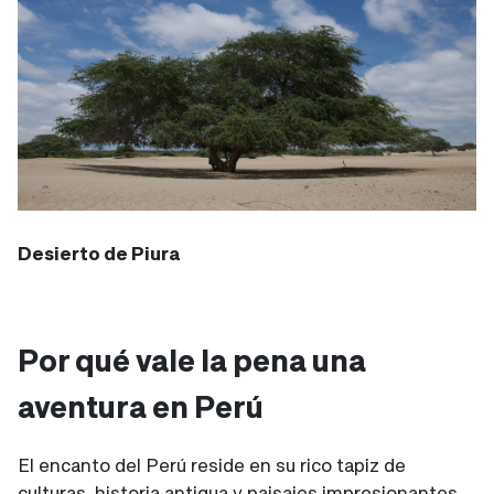
Desierto de Piura
Por qué vale la pena una
aventura en Perú
El encanto del Perú reside en su rico tapiz de
culturas, historia antigua y paisajes impresionantes.