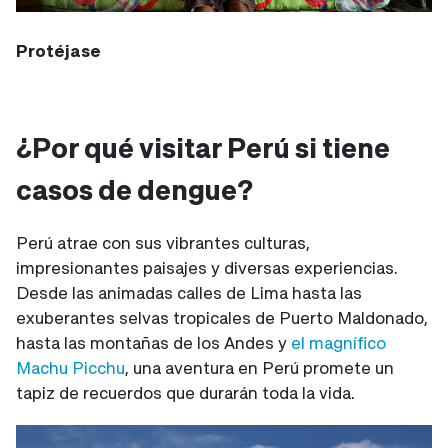
Protéjase
¿Por qué visitar Perú si tiene
casos de dengue?
Perú atrae con sus vibrantes culturas,
impresionantes paisajes y diversas experiencias.
Desde las animadas calles de Lima hasta las
exuberantes selvas tropicales de Puerto Maldonado,
hasta las montañas de los Andes y
el magnífico
Machu Picchu
, una aventura en Perú promete un
tapiz de recuerdos que durarán toda la vida.