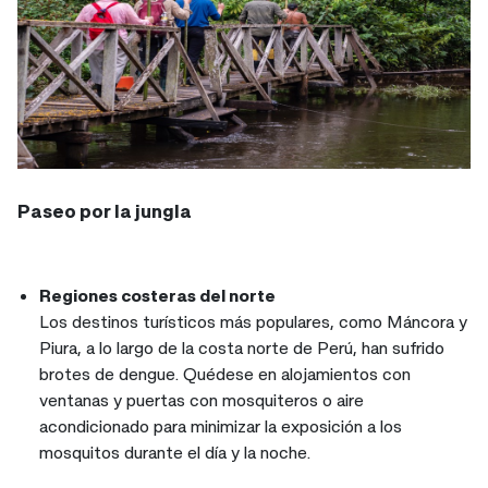
Paseo por la jungla
Regiones costeras del norte
Los destinos turísticos más populares, como Máncora y
Piura, a lo largo de la costa norte de Perú, han sufrido
brotes de dengue. Quédese en alojamientos con
ventanas y puertas con mosquiteros o aire
acondicionado para minimizar la exposición a los
mosquitos durante el día y la noche.