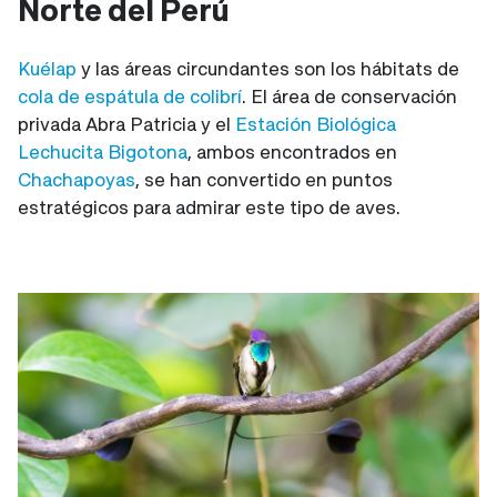
Norte del Perú
Kuélap
y las áreas circundantes son los hábitats de
cola de espátula de colibrí
. El área de conservación
privada Abra Patricia y el
Estación Biológica
Lechucita Bigotona
, ambos encontrados en
Chachapoyas
, se han convertido en puntos
estratégicos para admirar este tipo de aves.