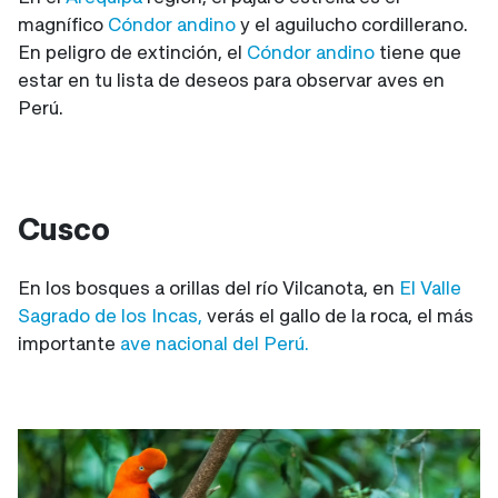
magnífico
Cóndor andino
y el aguilucho cordillerano.
En peligro de extinción, el
Cóndor andino
tiene que
estar en tu lista de deseos para observar aves en
Perú.
Cusco
En los bosques a orillas del río Vilcanota, en
El Valle
Sagrado de los Incas,
verás el gallo de la roca, el más
importante
ave nacional del Perú.