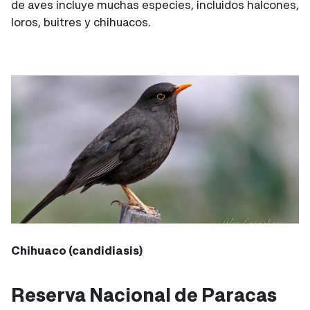
de aves incluye muchas especies, incluidos halcones,
loros, buitres y chihuacos.
Chihuaco (candidiasis)
Reserva Nacional de Paracas