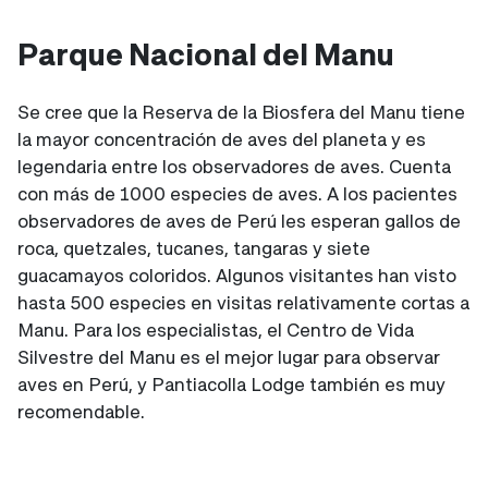
Parque Nacional del Manu
Se cree que la Reserva de la Biosfera del Manu tiene
la mayor concentración de aves del planeta y es
legendaria entre los observadores de aves. Cuenta
con más de 1000 especies de aves. A los pacientes
observadores de aves de Perú les esperan gallos de
roca, quetzales, tucanes, tangaras y siete
guacamayos coloridos. Algunos visitantes han visto
hasta 500 especies en visitas relativamente cortas a
Manu. Para los especialistas, el Centro de Vida
Silvestre del Manu es el mejor lugar para observar
aves en Perú, y Pantiacolla Lodge también es muy
recomendable.