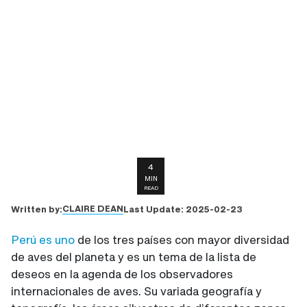
4
MIN
READ
CLAIRE DEAN
Written by:
Last Update:
2025-02-23
Perú
es uno
de los tres países con mayor diversidad
de aves del planeta y es un tema de la lista de
deseos en la agenda de los observadores
internacionales de aves. Su variada geografía y