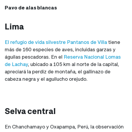
Pavo de alas blancas
Lima
El refugio de vida silvestre Pantanos de Villa
tiene
más de 160 especies de aves, incluidas garzas y
águilas pescadoras. En el
Reserva Nacional Lomas
de Lachay
, ubicado a 105 km al norte de la capital,
apreciará la perdiz de montaña, el gallinazo de
cabeza negra y el aguilucho orejudo.
Selva central
En Chanchamayo y Oxapampa, Perú, la observación