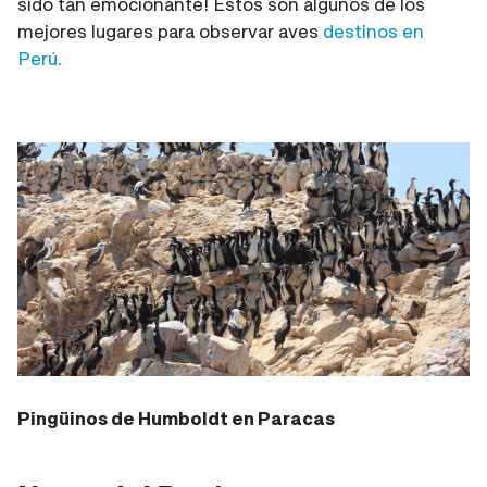
sido tan emocionante! Éstos son algunos de los
mejores lugares para observar aves
destinos en
Perú.
Pingüinos de Humboldt en Paracas