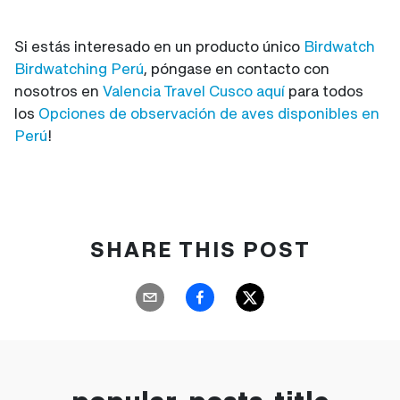
Si estás interesado en un producto único
Birdwatch
Birdwatching Perú
, póngase en contacto con
nosotros en
Valencia Travel Cusco aquí
para todos
los
Opciones de observación de aves disponibles en
Perú
!
SHARE THIS POST