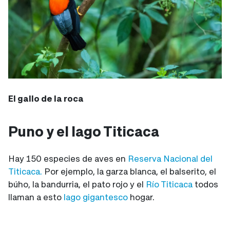
El gallo de la roca
Puno y el lago Titicaca
Hay 150 especies de aves en
Reserva Nacional del
Titicaca.
Por ejemplo, la garza blanca, el balserito, el
búho, la bandurria, el pato rojo y el
Río Titicaca
todos
llaman a esto
lago gigantesco
hogar.