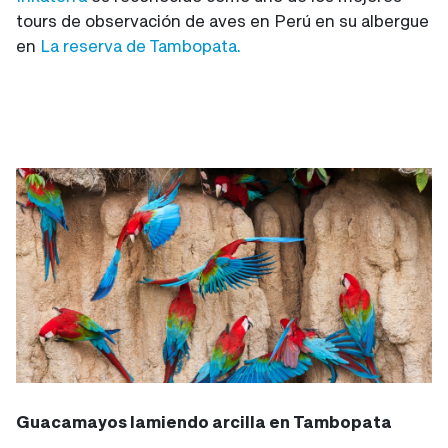
tours de observación de aves en Perú en su albergue
en
La reserva de Tambopata.
Guacamayos lamiendo arcilla en Tambopata