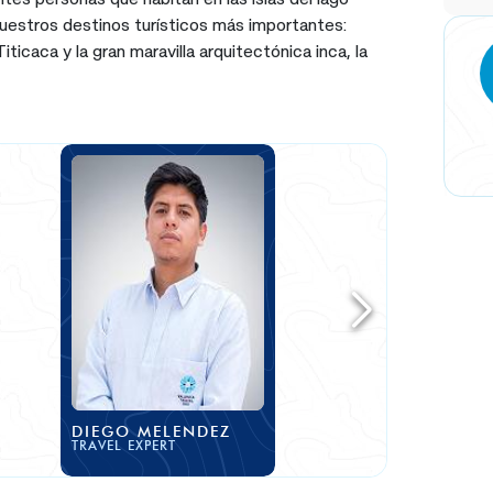
nuestros destinos turísticos más importantes:
iticaca y la gran maravilla arquitectónica inca, la
DIEGO MELENDEZ
TRAVEL EXPERT