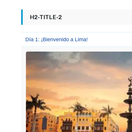
H2-TITLE-2
Día 1: ¡Bienvenido a Lima!