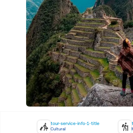
tour-service-info-1-title
Cultural