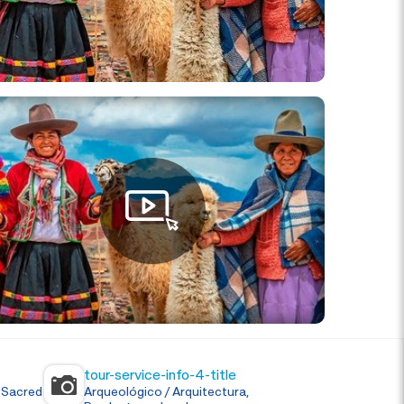
tour-service-info-4-title
 Sacred
Arqueológico / Arquitectura,